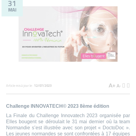
31
MAI
Article mis à jour le :
12/07/2023
A+
A-
Challenge INNOVATECH© 2023 8ème édition
La Finale du Challenge Innovatech 2023 organisée par
Elles bougent se déroulait le 31 mai dernier où la team
Normandie s’est illustrée avec son projet « DoctoDoc ».
Les jeunes normandes se sont confrontées à 17 équipes