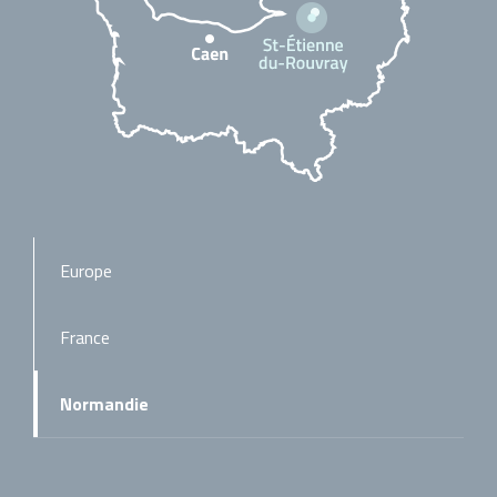
Europe
France
Normandie