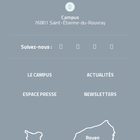
Campus
76801 Saint-Étienne-du-Rouvray
Suivez-nous :
LE CAMPUS
ACTUALITÉS
ESPACE PRESSE
NEWSLETTERS