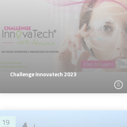
Challenge Innovatech 2023
19