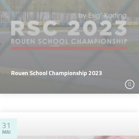
Rouen School Championship 2023
31
MAI