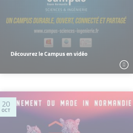
Découvrez le Campus en vidéo
20
OCT