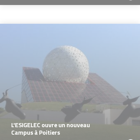
L'ESIGELEC ouvre un nouveau
Campus à Poitiers