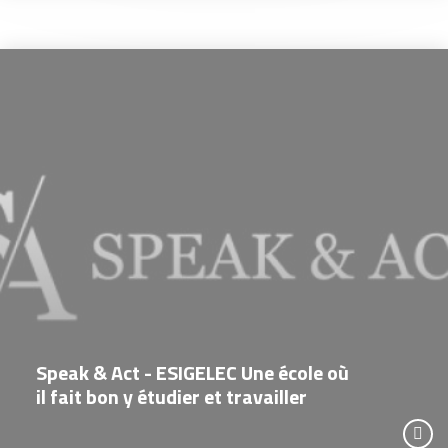
Speak & Act - ESIGELEC Une école où
il fait bon y étudier et travailler