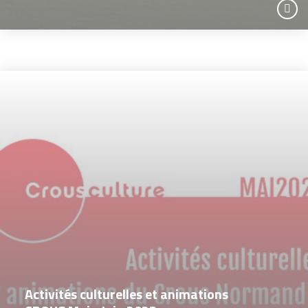
Activités culturelles et animations