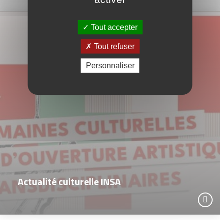
Tout accepter
Tout refuser
Personnaliser
Actualité culturelle INSA