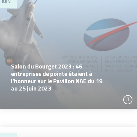
JUIN
Salon du Bourget 2023 : 46
entreprises de pointe étaient à
l’honneur sur le Pavillon NAE du 19
au 25 juin 2023