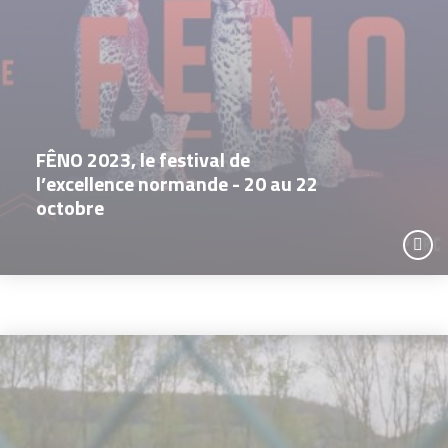
FÊNO 2023, le festival de
l’excellence normande - 20 au 22
octobre