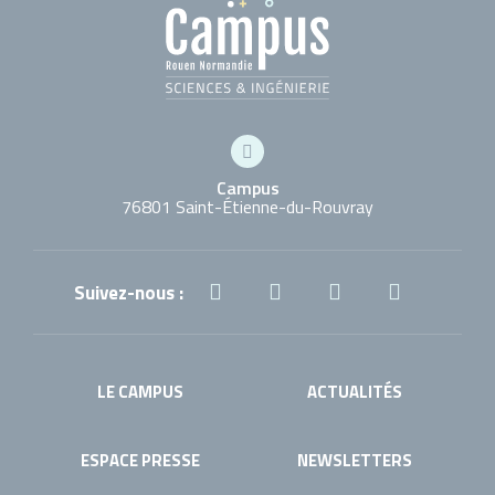
Campus
76801 Saint-Étienne-du-Rouvray
Suivez-nous :
LE CAMPUS
ACTUALITÉS
ESPACE PRESSE
NEWSLETTERS