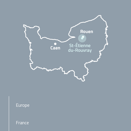
Europe
France